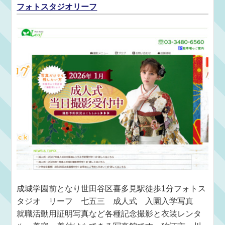
フォトスタジオリーフ
成城学園前となり世田谷区喜多見駅徒歩1分フォトス
タジオ リーフ 七五三 成人式 入園入学写真
就職活動用証明写真など各種記念撮影と衣装レンタ