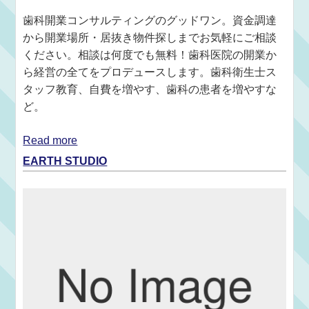
歯科開業コンサルティングのグッドワン。資金調達
から開業場所・居抜き物件探しまでお気軽にご相談
ください。相談は何度でも無料！歯科医院の開業か
ら経営の全てをプロデュースします。歯科衛生士ス
タッフ教育、自費を増やす、歯科の患者を増やすな
ど。
Read more
EARTH STUDIO