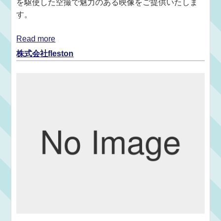
を駆使した空撮で魅力のある映像をご提供いたしま
す。
Read more
株式会社fleston