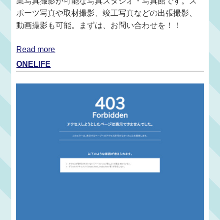
業写真撮影が可能な写真スタジオ・写真館です。ス
ポーツ写真や取材撮影、竣工写真などの出張撮影、
動画撮影も可能。まずは、お問い合わせを！！
Read more
ONELIFE