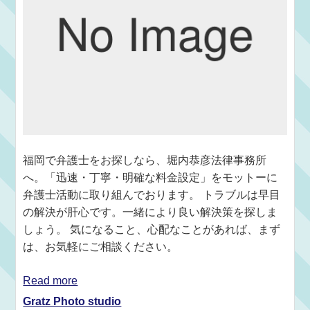
福岡で弁護士をお探しなら、堀内恭彦法律事務所
へ。「迅速・丁寧・明確な料金設定」をモットーに
弁護士活動に取り組んでおります。 トラブルは早目
の解決が肝心です。一緒により良い解決策を探しま
しょう。 気になること、心配なことがあれば、まず
は、お気軽にご相談ください。
Read more
Gratz Photo studio