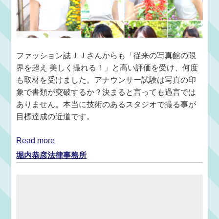
ファッション誌ＪＪさんからも「従来の写真館の限
界を超え 美しく撮れる！」と高い評価を受け、何度
も取材を受けました。アナウンサー試験は写真の印
象で書類が突破するか？決まると言っても過言では
ありません。本当に技術のあるスタジオで撮る事が
目標達成の近道です。
Read more
堀内恭彦法律事務所