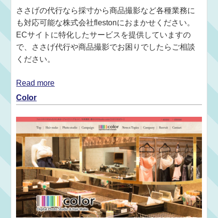
ささげの代行なら採寸から商品撮影など各種業務に
も対応可能な株式会社flestonにおまかせください。
ECサイトに特化したサービスを提供していますの
で、ささげ代行や商品撮影でお困りでしたらご相談
ください。
Read more
Color