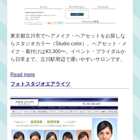
東京都立川市でヘアメイク・ヘアセットをお探しな
らスタジオカラー（Studio color）。ヘアセット・メ
イク・着付けは¥3,300〜。イベント・ブライダルか
ら日常まで。立川駅周辺で通いやすいサロンです。
Read more
フォトスタジオエアライツ