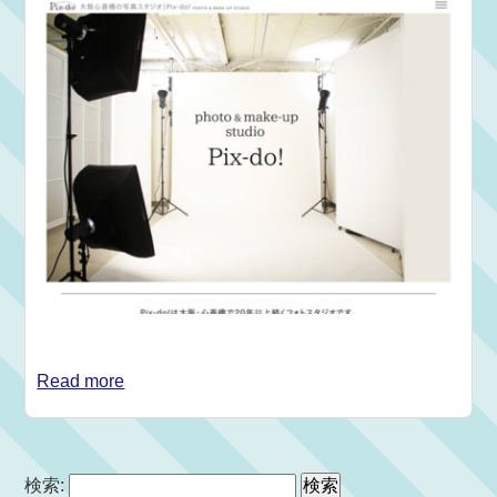
Read more
検索: