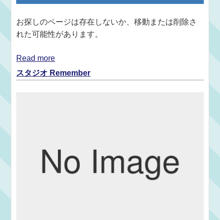
お探しのページは存在しないか、移動または削除さ
れた可能性があります。
Read more
スタジオ Remember