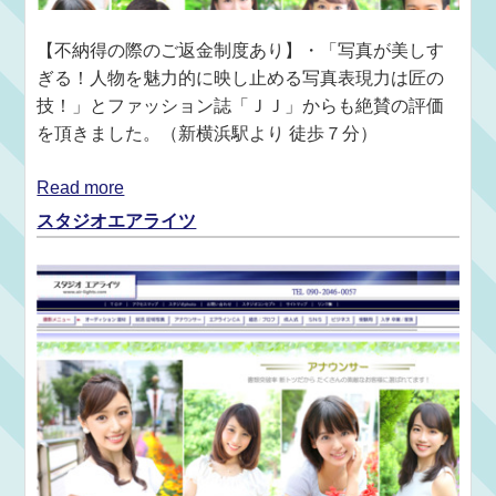
【不納得の際のご返金制度あり】・「写真が美しす
ぎる！人物を魅力的に映し止める写真表現力は匠の
技！」とファッション誌「ＪＪ」からも絶賛の評価
を頂きました。（新横浜駅より 徒歩７分）
Read more
スタジオエアライツ