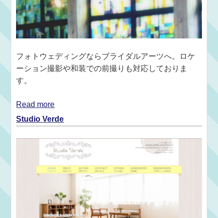
フォトウェディングならブライダルアーツへ。ロケ
ーション撮影や和装での前撮りも対応しておりま
す。
Read more
Studio Verde