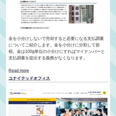
金を小分けしないで売却すると必要になる支払調書
についてご紹介します。金を小分けに分割して節
税。金は100g単位の小分けにすればマイナンバーと
支払調書を提出する義務がなくなります。
Read more
ユナイテッドオフィス