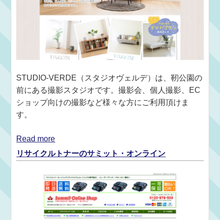
STUDIO-VERDE（スタジオヴェルデ）は、靭公園の
前にある撮影スタジオです。撮影会、個人撮影、EC
ショップ向けの撮影など様々な方にご利用頂けま
す。
Read more
リサイクルトナーのサミット・オンライン