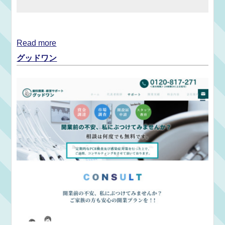
Read more
グッドワン