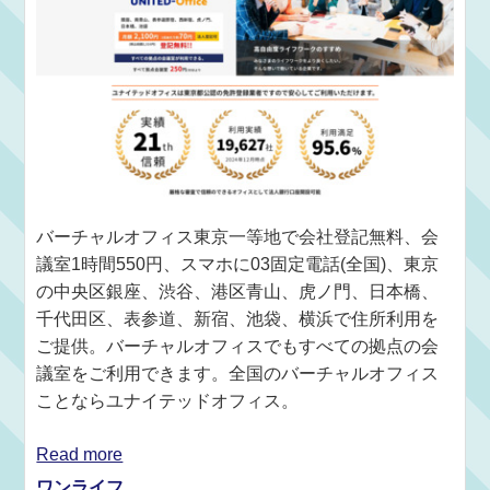
バーチャルオフィス東京一等地で会社登記無料、会
議室1時間550円、スマホに03固定電話(全国)、東京
の中央区銀座、渋谷、港区青山、虎ノ門、日本橋、
千代田区、表参道、新宿、池袋、横浜で住所利用を
ご提供。バーチャルオフィスでもすべての拠点の会
議室をご利用できます。全国のバーチャルオフィス
ことならユナイテッドオフィス。
Read more
ワンライフ