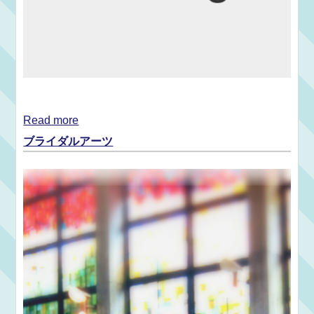
Read more
ブライダルアーツ