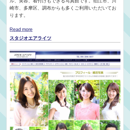
ル、美容、着付けもできる写真館です。狛江市、川
崎市、多摩区、調布からも多くご利用いただいてお
ります。
Read more
スタジオエアライツ