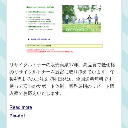
リサイクルトナーの販売実績17年。高品質で低価格
のリサイクルトナーを豊富に取り揃えています。午
後4時までのご注文で即日発送、全国送料無料です。
使って安心のサポート体制、業界屈指のリピート購
入率でお応えいたします。
Read more
Pix-do!