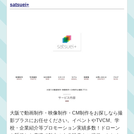
satsuei+
大阪で動画制作・映像制作・CM制作をお探しなら撮
影プラスにお任せください。イベントやTVCM、学
校・企業紹介等プロモーション実績多数！ドローン