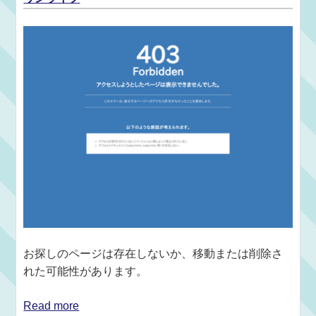
お探しのページは存在しないか、移動または削除さ
れた可能性があります。
Read more