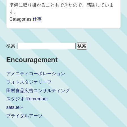
準備に取り掛かることもできたので、感謝していま
す。
Categories:
仕事
検索:
Encouragement
アメニティコーポレーション
フォトスタジオリーフ
田村食品広告コンサルティング
スタジオ Remember
satsuei+
ブライダルアーツ