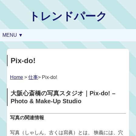
トレンドパーク
MENU ▼
Pix-do!
Home
>
仕事
> Pix-do!
大阪心斎橋の写真スタジオ｜Pix-do! –
Photo & Make-Up Studio
写真の関連情報
写真（しゃしん、古くは寫眞）とは、 狭義には、穴