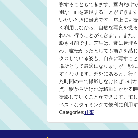
影することもできます。室内だけで
別な一面を表現することができます
いたいときに最適です。屋上にも撮
く利用しながら、自然な写真を撮る
れいに行うことができます。また、
影も可能です。芝生は、常に管理さ
め、寝転がったとしても痛さを感じ
クスしている姿も、自在に写すこと
場所として最適になりますが、駅に
すくなります。郊外にあると、行く
た時間の中で撮影しなければいけな
点、駅から近ければ移動にかかる時
撮影していくことができます。忙し
ベストなタイミングで便利に利用す
Categories:
仕事