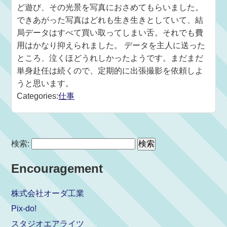
ど遊び、その光景を写真におさめてもらいました。
できあがった写真はどれも生き生きとしていて、結
局データはすべて買い取ってしまい舌。それでも費
用はかなり抑えられました。 データを主人に送った
ところ、泣くほどうれしかったようです。まだまだ
単身赴任は続くので、定期的に出張撮影を依頼しよ
うと思います。
Categories:
仕事
検索:
Encouragement
株式会社オーダ工業
Pix-do!
スタジオエアライツ