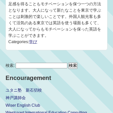
足感を得ることもモチベーションを保つ一つの方法
となります。大人になって新たなことを東京で学ぶ
ことは刺激的で楽しいことです。外国人観光客も多
くて活気のある東京では英語を使う場面も多くて、
大人になってからもモチベーションを保った英語を
学ぶことができます。
Categories:
学び
検索:
Encouragement
ユタニ塾 新石切校
神戸講師会
Wiser English Club
Westcoast International Education Consulting