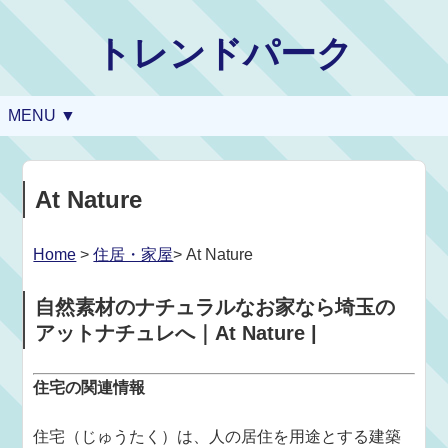
トレンドパーク
MENU ▼
At Nature
Home
>
住居・家屋
> At Nature
自然素材のナチュラルなお家なら埼玉の
アットナチュレへ｜At Nature |
住宅の関連情報
住宅（じゅうたく）は、人の居住を用途とする建築