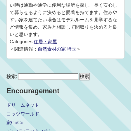
い時は通勤や通学に便利な場所を探し、長く安心し
て暮らせるように決めると愛着を持てます。住みや
すい家を建てたい場合はモデルルームを見学するな
ど情報を集め、家族と相談して間取りを決めると良
いと思います。
Categories:
住居・家屋
＜関連情報：
自然素材の家 埼玉
＞
検索:
Encouragement
ドリームネット
コッツワールド
家CoCo