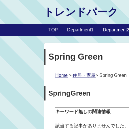
トレンドパーク
TOP
Department1
Department
Spring Green
Home
>
住居・家屋
> Spring Green
SpringGreen
キーワード無しの関連情報
該当する記事がありませんでした。