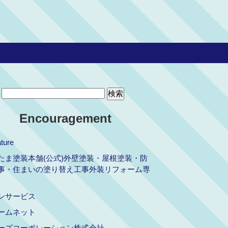
Encouragement
ture
たま塗装本舗(公式)外壁塗装・屋根塗装・防
事・住まいの塗り替え工事外装リフォーム専
ンサービス
ームネット
ーズコーポレーション株式会社