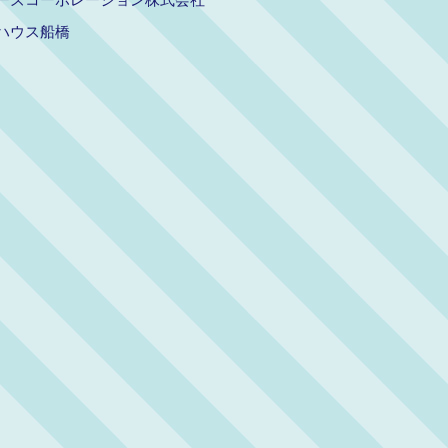
ハウス船橋