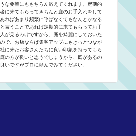
うな要望にももちろん応えてくれます。定期的
者に来てもらってきちんと庭のお手入れをして
あればあまり頻繁に呼ばなくてもなんとかなる
と言うことであれば定期的に来てもらってお手
人が見るわけですから、庭を綺麗にしておいた
ので、お店ならば集客アップにもきっとつなが
社に来たお客さんたちに良い印象を持ってもら
庭の方が良いと思うでしょうから、庭があるの
良いですがプロに頼んでみてください。