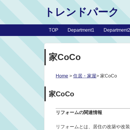
トレンドパーク
TOP
Department1
Department
家CoCo
Home
>
住居・家屋
> 家CoCo
家CoCo
リフォームの関連情報
リフォームとは、居住の改築や改装