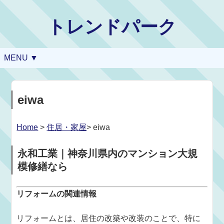
トレンドパーク
MENU ▼
eiwa
Home
>
住居・家屋
> eiwa
永和工業｜神奈川県内のマンション大規
模修繕なら
リフォームの関連情報
リフォームとは、居住の改築や改装のことで、特に