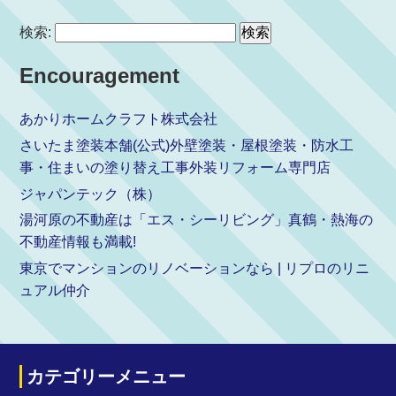
検索:
Encouragement
あかりホームクラフト株式会社
さいたま塗装本舗(公式)外壁塗装・屋根塗装・防水工
事・住まいの塗り替え工事外装リフォーム専門店
ジャパンテック（株）
湯河原の不動産は「エス・シーリビング」真鶴・熱海の
不動産情報も満載!
東京でマンションのリノベーションなら | リプロのリニ
ュアル仲介
カテゴリーメニュー