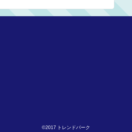
©2017 トレンドパーク