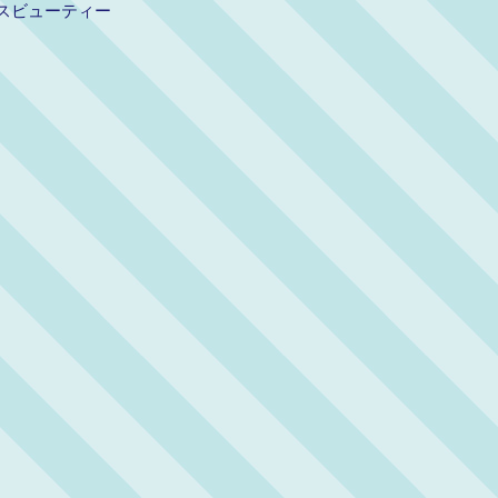
スビューティー