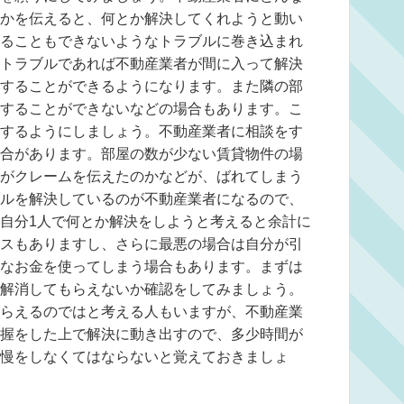
かを伝えると、何とか解決してくれようと動い
ることもできないようなトラブルに巻き込まれ
トラブルであれば不動産業者が間に入って解決
することができるようになります。また隣の部
することができないなどの場合もあります。こ
するようにしましょう。不動産業者に相談をす
合があります。部屋の数が少ない賃貸物件の場
がクレームを伝えたのかなどが、ばれてしまう
ルを解決しているのが不動産業者になるので、
自分1人で何とか解決をしようと考えると余計に
スもありますし、さらに最悪の場合は自分が引
なお金を使ってしまう場合もあります。まずは
解消してもらえないか確認をしてみましょう。
らえるのではと考える人もいますが、不動産業
握をした上で解決に動き出すので、多少時間が
慢をしなくてはならないと覚えておきましょ