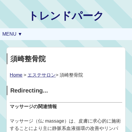
トレンドパーク
MENU ▼
須崎整骨院
Home
>
エステサロン
> 須崎整骨院
Redirecting...
マッサージの関連情報
マッサージ（仏: massage）は、皮膚に求心的に施術
することにより主に静脈系血液循環の改善やリンパ