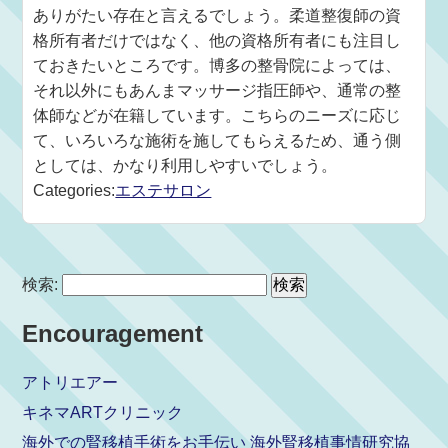
ありがたい存在と言えるでしょう。柔道整復師の資
格所有者だけではなく、他の資格所有者にも注目し
ておきたいところです。博多の整骨院によっては、
それ以外にもあんまマッサージ指圧師や、通常の整
体師などが在籍しています。こちらのニーズに応じ
て、いろいろな施術を施してもらえるため、通う側
としては、かなり利用しやすいでしょう。
Categories:
エステサロン
検索:
Encouragement
アトリエアー
キネマARTクリニック
海外での腎移植手術をお手伝い 海外腎移植事情研究協