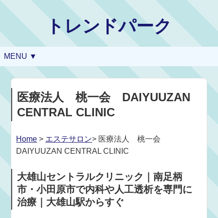
トレンドパーク
MENU ▼
医療法人 桃一会 DAIYUUZAN
CENTRAL CLINIC
Home
>
エステサロン
> 医療法人 桃一会
DAIYUUZAN CENTRAL CLINIC
大雄山セントラルクリニック｜南足柄
市・小田原市で内科や人工透析を専門に
治療｜大雄山駅からすぐ