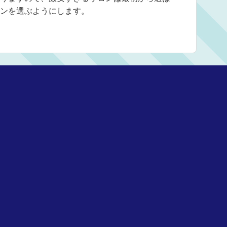
ンを選ぶようにします。