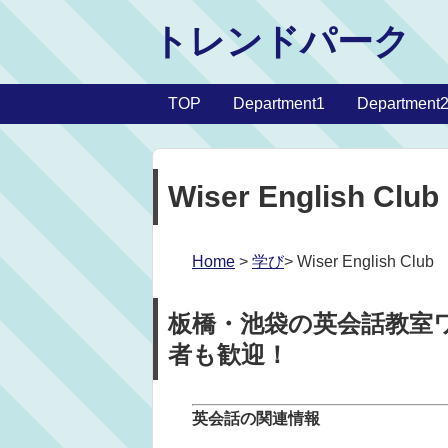
トレンドパーク
TOP
Department1
Department
Wiser English Club
Home
>
学び
> Wiser English Club
板橋・池袋の英会話教室ワ
者も歓迎！
英会話の関連情報