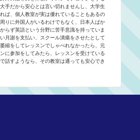
大手だから安心とは言い切れませんし、大学生
れば、個人教室が実は優れていることもあるの
周りに外国人がいるわけでもなく、日本人ばか
からず英語という分野に苦手意識を持っていま
い月謝を支払い、スクール潰瘍をさせたとして
萎縮をしてレッスンでしゃべれなかったら、元
ンに参加をしてみたら、レッスンを受けている
で話すようなら、その教室は通っても安心でき