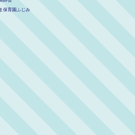
ま保育園ふじみ