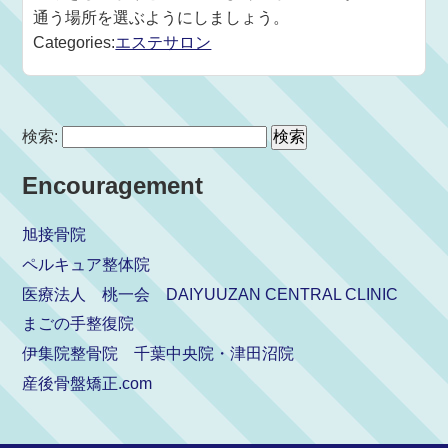
通う場所を選ぶようにしましょう。
Categories:
エステサロン
検索:
Encouragement
旭接骨院
ペルキュア整体院
医療法人 桃一会 DAIYUUZAN CENTRAL CLINIC
まごの手整復院
伊集院整骨院 千葉中央院・津田沼院
産後骨盤矯正.com