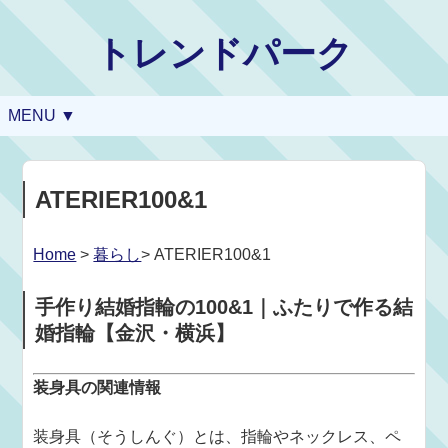
トレンドパーク
MENU ▼
ATERIER100&1
Home
>
暮らし
> ATERIER100&1
手作り結婚指輪の100&1｜ふたりで作る結
婚指輪【金沢・横浜】
装身具の関連情報
装身具（そうしんぐ）とは、指輪やネックレス、ペ