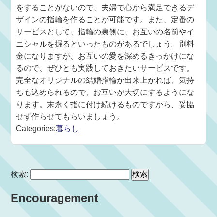
をすることがないので、夫婦で心から満足できるデ
ザインの指輪を作ることが可能です。また、定番の
サービスとして、指輪の裏側に、お互いの名前やイ
ニシャルを掘るといったものがあるでしょう。別料
金になりますが、お互いの愛を深めるきっかけにな
るので、ぜひとも実践しておきたいサービスです。
完全なオリジナルの結婚指輪が出来上がれば、気持
ちも込められるので、お互いが大切にするようにな
ります。末永く指に付け続けるものですから、妥協
せず作らせてもらいましょう。
Categories:
暮らし
検索:
Encouragement