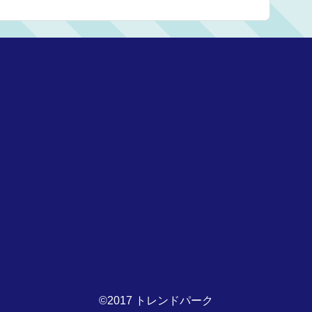
©2017 トレンドパーク