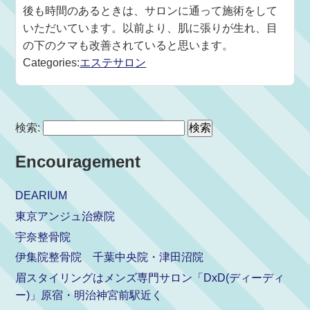
後も時間のあるときは、サロンに通って施術をして
いただいています。以前より、肌に張りが生れ、目
の下のクマも改善されていると思います。
Categories:
エステサロン
検索:
Encouragement
DEARIUM
東京アンジュ治療院
宇奈整骨院
伊集院整骨院 千葉中央院・津田沼院
眉スタイリングはメンズ専門サロン「DxD(ディーディ
ー)」原宿・明治神宮前駅近く