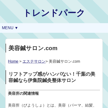
トレンドパーク
MENU ▼
美容鍼サロン.com
Home
>
エステサロン
> 美容鍼サロン.com
リフトアップ感がハンパない！千葉の美
容鍼なら伊集院鍼灸整体サロン
美容所の関連情報
美容所（びようしょ）とは、美容（パーマ、結髪、