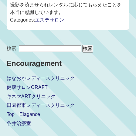
撮影を済ませられレンタルに応じてもらえたことを
本当に感謝しています。
Categories:
エステサロン
検索:
Encouragement
はなおかレディースクリニック
健康サロンCRAFT
キネマARTクリニック
田園都市レディースクリニック
Top Elagance
谷井治療室