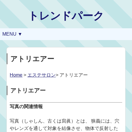
トレンドパーク
MENU ▼
アトリエアー
Home
>
エステサロン
> アトリエアー
アトリエアー
写真の関連情報
写真（しゃしん、古くは寫眞）とは、 狭義には、穴
やレンズを通して対象を結像させ、物体で反射した