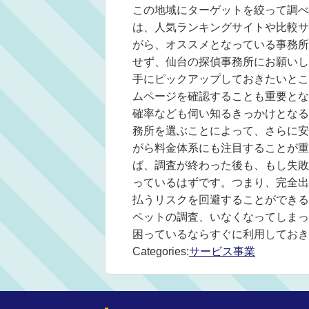
この地域にターゲットを絞って調べ
は、人気ランキングサイトや比較サ
がら、オススメとなっている事務所
せず、仙台の探偵事務所にお願いし
手にピックアップしておきたいとこ
ムページを確認することも重要とな
確率なども伺い知るきっかけとなる
務所を選ぶことによって、さらに安
がら料金体系にも注目することが重
ば、調査が終わった後も、もし失敗
っているはずです。つまり、完全出
払うリスクを回避することができる
ペットの調査、いなくなってしまっ
困っているならすぐに利用しておき
Categories:
サービス事業