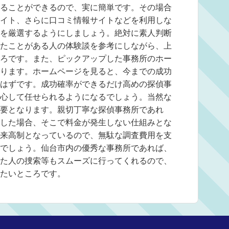
ることができるので、実に簡単です。その場合
イト、さらに口コミ情報サイトなどを利用しな
を厳選するようにしましょう。絶対に素人判断
たことがある人の体験談を参考にしながら、上
ろです。また、ピックアップした事務所のホー
ります。ホームページを見ると、今までの成功
はずです。成功確率ができるだけ高めの探偵事
心して任せられるようになるでしょう。当然な
要となります。親切丁寧な探偵事務所であれ
した場合、そこで料金が発生しない仕組みとな
来高制となっているので、無駄な調査費用を支
でしょう。仙台市内の優秀な事務所であれば、
た人の捜索等もスムーズに行ってくれるので、
たいところです。