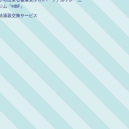
ジム『HBF』
給湯器交換サービス