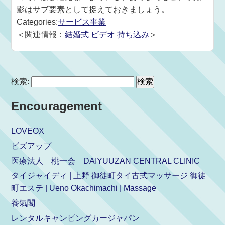
影はサブ要素として捉えておきましょう。
Categories:
サービス事業
＜関連情報：
結婚式 ビデオ 持ち込み
＞
検索:
Encouragement
LOVEOX
ビズアップ
医療法人 桃一会 DAIYUUZAN CENTRAL CLINIC
タイジャイディ | 上野 御徒町タイ古式マッサージ 御徒
町エステ | Ueno Okachimachi | Massage
養氣閣
レンタルキャンピングカージャパン