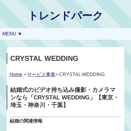
トレンドパーク
MENU ▼
CRYSTAL WEDDING
Home
>
サービス事業
> CRYSTAL WEDDING
結婚式のビデオ持ち込み撮影・カメラマ
ンなら「CRYSTAL WEDDING」【東京・
埼玉・神奈川・千葉】
結婚の関連情報