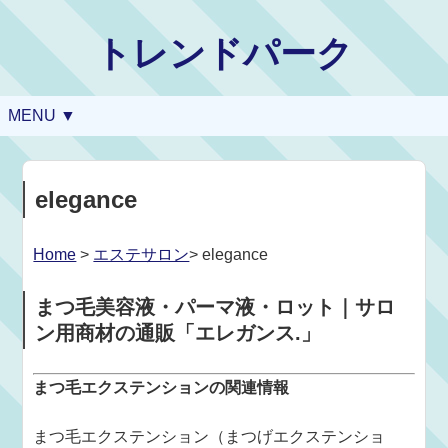
トレンドパーク
MENU ▼
elegance
Home
>
エステサロン
> elegance
まつ毛美容液・パーマ液・ロット｜サロ
ン用商材の通販「エレガンス.」
まつ毛エクステンションの関連情報
まつ毛エクステンション（まつげエクステンショ