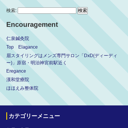
検索:
Encouragement
仁泉鍼灸院
Top Elagance
眉スタイリングはメンズ専門サロン「DxD(ディーディ
ー)」原宿・明治神宮前駅近く
Eregance
漢和堂療院
ほほえみ整体院
カテゴリーメニュー