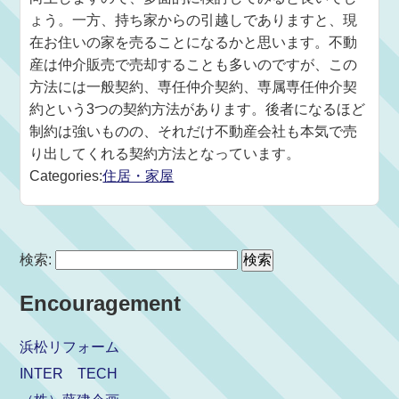
ょう。一方、持ち家からの引越しでありますと、現
在お住いの家を売ることになるかと思います。不動
産は仲介販売で売却することも多いのですが、この
方法には一般契約、専任仲介契約、専属専任仲介契
約という3つの契約方法があります。後者になるほど
制約は強いものの、それだけ不動産会社も本気で売
り出してくれる契約方法となっています。
Categories:
住居・家屋
検索:
Encouragement
浜松リフォーム
INTER TECH