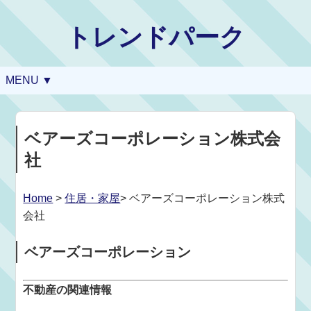
トレンドパーク
MENU ▼
ベアーズコーポレーション株式会
社
Home
>
住居・家屋
> ベアーズコーポレーション株式
会社
ベアーズコーポレーション
不動産の関連情報