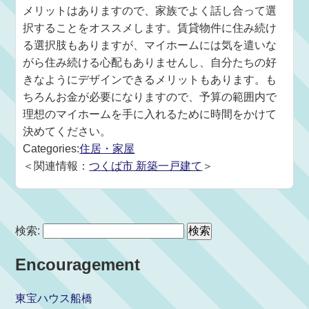
メリットはありますので、家族でよく話し合って選
択することをオススメします。賃貸物件に住み続け
る選択肢もありますが、マイホームには気を遣いな
がら住み続ける心配もありませんし、自分たちの好
きなようにデザインできるメリットもあります。も
ちろんお金が必要になりますので、予算の範囲内で
理想のマイホームを手に入れるために時間をかけて
決めてください。
Categories:
住居・家屋
＜関連情報：
つくば市 新築一戸建て
＞
検索:
Encouragement
東宝ハウス船橋