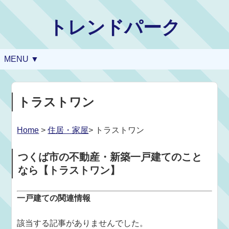
トレンドパーク
MENU ▼
トラストワン
Home
>
住居・家屋
> トラストワン
つくば市の不動産・新築一戸建てのこと
なら【トラストワン】
一戸建ての関連情報
該当する記事がありませんでした。