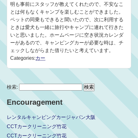
明も事前にスタッフが教えてくれたので、不安なこ
とは何もなくキャンプを楽しむことができました。
ペットの同乗もできると聞いたので、次に利用する
ときは愛犬も一緒に旅行やキャンプに連れて行きた
いと思いました。ホームページに空き状況カレンダ
ーがあるので、キャンピングカーが必要な時は、チ
ェックしながらまた借りたいと考えています。
Categories:
カー
検索:
Encouragement
レンタルキャンピングカージャパン大阪
CCTカークリーニング竹花
CCTカークリーニング竹花